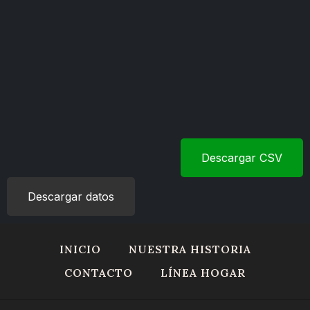
Descargar CSV
Descargar datos
INICIO
NUESTRA HISTORIA
CONTACTO
LÍNEA HOGAR