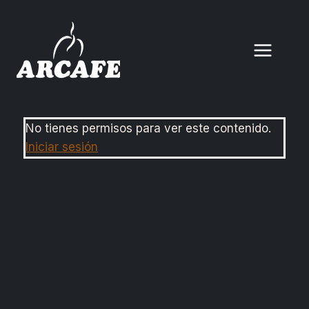
No tienes permisos para ver este contenido.
Iniciar sesión