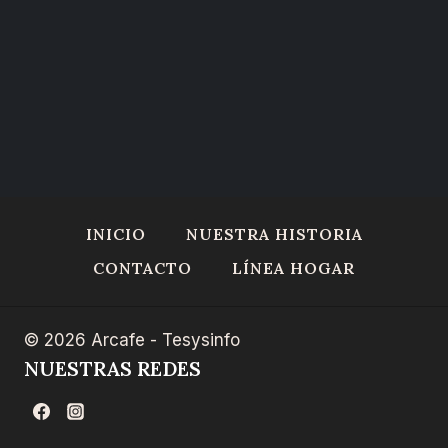
INICIO
NUESTRA HISTORIA
CONTACTO
LÍNEA HOGAR
© 2026 Arcafe - Tesysinfo
NUESTRAS REDES