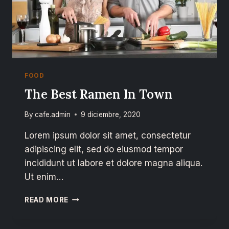
FOOD
The Best Ramen In Town
By
cafe.admin
9 diciembre, 2020
Lorem ipsum dolor sit amet, consectetur
adipiscing elit, sed do eiusmod tempor
incididunt ut labore et dolore magna aliqua.
Ut enim…
READ MORE