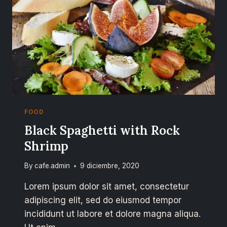
FOOD
Black Spaghetti with Rock
Shrimp
By
cafe.admin
9 diciembre, 2020
Lorem ipsum dolor sit amet, consectetur
adipiscing elit, sed do eiusmod tempor
incididunt ut labore et dolore magna aliqua.