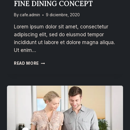
FINE DINING CONCEPT
By
cafe.admin
9 diciembre, 2020
Lorem ipsum dolor sit amet, consectetur
adipiscing elit, sed do eiusmod tempor
incididunt ut labore et dolore magna aliqua.
Ut enim…
READ MORE