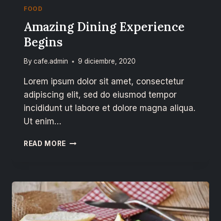
FOOD
Amazing Dining Experience
Begins
By
cafe.admin
9 diciembre, 2020
Lorem ipsum dolor sit amet, consectetur
adipiscing elit, sed do eiusmod tempor
incididunt ut labore et dolore magna aliqua.
Ut enim…
READ MORE