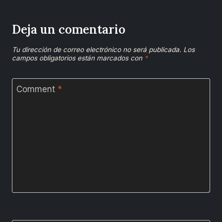
Deja un comentario
Tu dirección de correo electrónico no será publicada.
Los
campos obligatorios están marcados con
*
Comment
*