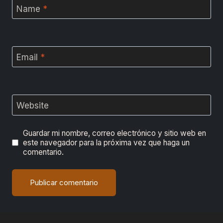
Name
*
Email
*
Website
Guardar mi nombre, correo electrónico y sitio web en
este navegador para la próxima vez que haga un
comentario.