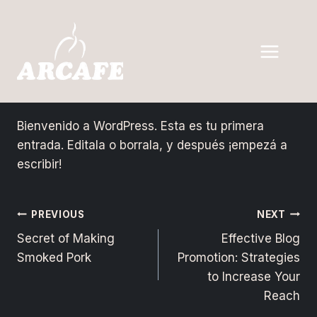
Bienvenido a WordPress. Esta es tu primera
entrada. Editala o borrala, y después ¡empezá a
escribir!
PREVIOUS
NEXT
Secret of Making
Effective Blog
Smoked Pork
Promotion: Strategies
to Increase Your
Reach