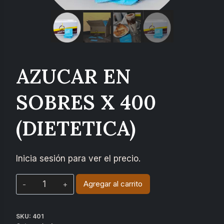
AZUCAR EN
SOBRES X 400
(DIETETICA)
Inicia sesión para ver el precio.
Agregar al carrito
SKU:
401