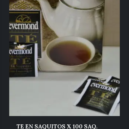
TE EN SAQUITOS X 100 SAQ.