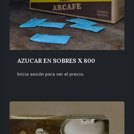
AZUCAR EN SOBRES X 800
Inicia sesión para ver el precio.