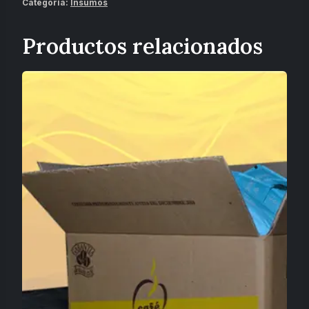
Categoría:
Insumos
Productos relacionados