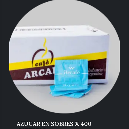
AZUCAR EN SOBRES X 400