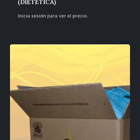
(DIETETICA)
Inicia sesión para ver el precio.