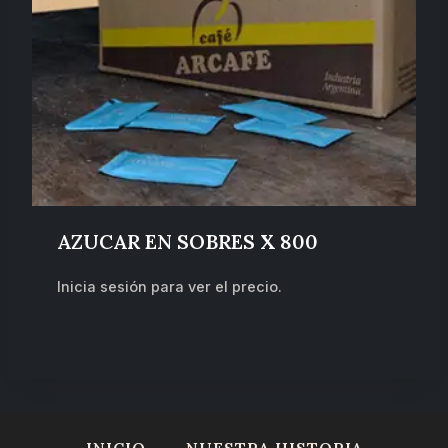
AZUCAR EN SOBRES X 800
Inicia sesión para ver el precio.
INICIO
NUESTRA HISTORIA