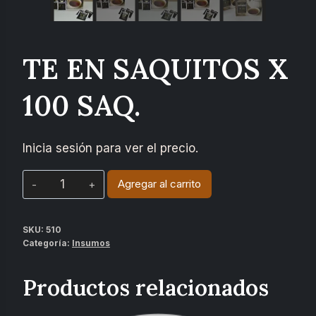
TE EN SAQUITOS X
100 SAQ.
Inicia sesión para ver el precio.
Agregar al carrito
SKU:
510
Categoría:
Insumos
Productos relacionados